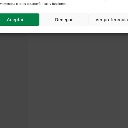
vamente a ciertas características y funciones.
Aceptar
Denegar
Ver preferenci